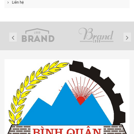
Liên hệ