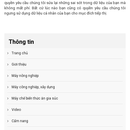
quyền yêu cầu chúng tôi sửa lại những sai sót trong dữ liệu của bạn mà
không mất phí. Bất cứ lúc nào bạn cũng có quyền yêu cầu chúng tôi
ngưng sử dụng dữ liệu cá nhân của bạn cho mục đích tiếp thị.
Thông tin
Trang chủ
Giới thiệu
Máy nông nghiệp
Máy công nghiệp, xây dựng
Máy chế biến thức ăn gia súc
Video
Cẩm nang