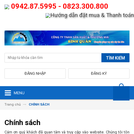
0942.87.5995 - 0823.300.800
Hướng dẫn đặt mua & Thanh toán
TÌM KIẾM
ĐĂNG NHẬP
ĐĂNG KÝ
MENU
Trang chủ
CHÍNH SÁCH
Chính sách
Cám ơn quý khách đã quan tâm và truy cập vào website. Chúng tôi tôn