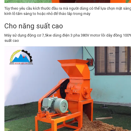
Tùy theo yêu cầu kích thước đầu ra mà người dùng có thể lựa chọn mặt sà
kính lỗ tấm sàng to hoặc nhỏ để tháo lắp trong máy
Cho năng suất cao
Máy sử dụng động cơ 7,5kw dùng điện 3 pha 380V motor lõi dây đồng 100
suất cao