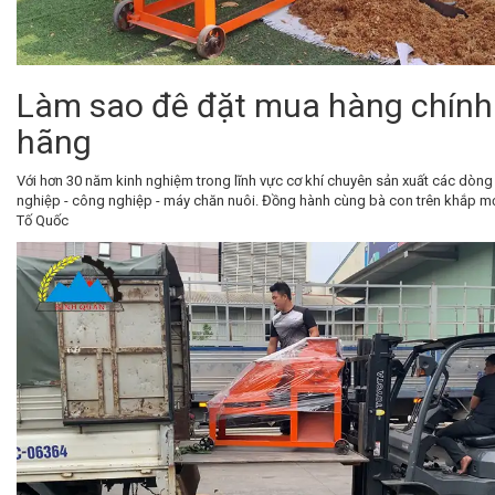
Làm sao đê đặt mua hàng chính
hãng
Với hơn 30 năm kinh nghiệm trong lĩnh vực cơ khí chuyên sản xuất các dòn
nghiệp - công nghiệp - máy chăn nuôi. Đồng hành cùng bà con trên khắp m
Tố Quốc