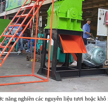
c năng nghiền các nguyên liệu tươi hoặc khô n