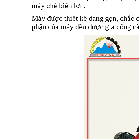
máy chế biến lớn.
Máy được thiết kế dáng gọn, chắc ch
phận của máy đều được gia công cẩ