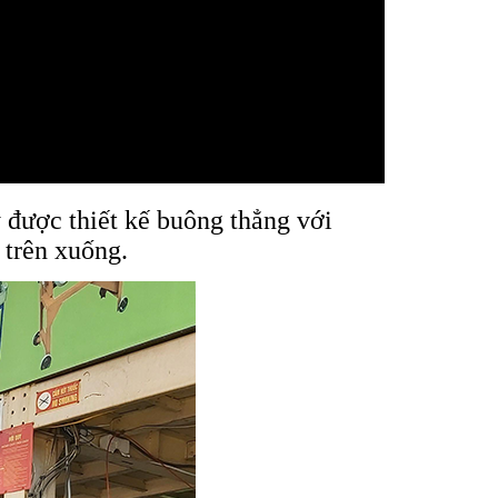
 được thiết kế buông thẳng với
 trên xuống.