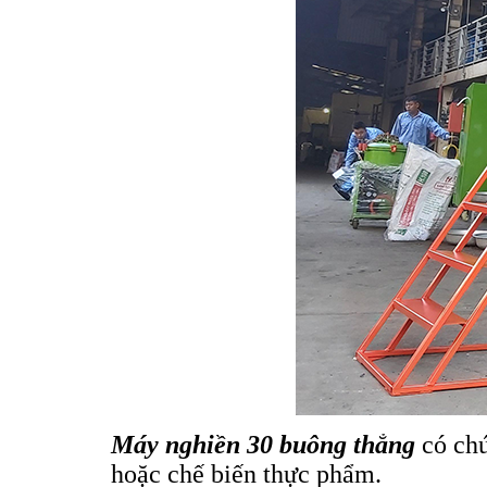
Máy nghiền 30 buông thẳng
có chứ
hoặc chế biến thực phẩm.