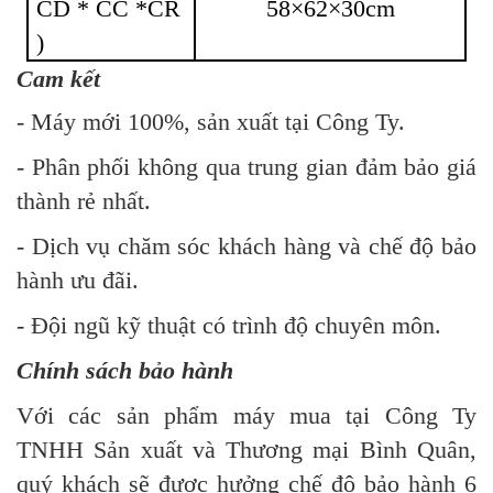
CD * CC *CR
58×62×30cm
)
Cam kết
- Máy mới 100%, sản xuất tại Công Ty.
- Phân phối không qua trung gian đảm bảo giá
thành rẻ nhất.
- Dịch vụ chăm sóc khách hàng và chế độ bảo
hành ưu đãi.
- Đội ngũ kỹ thuật có trình độ chuyên môn.
Chính sách bảo hành
Với các sản phẩm máy mua tại Công Ty
TNHH Sản xuất và Thương mại Bình Quân,
quý khách sẽ được hưởng chế độ bảo hành 6