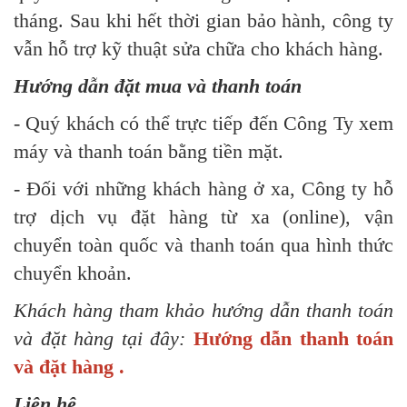
tháng. Sau khi hết thời gian bảo hành, công ty
vẫn hỗ trợ kỹ thuật sửa chữa cho khách hàng.
Hướng dẫn đặt mua và thanh toán
- Quý khách có thể trực tiếp đến Công Ty xem
máy và thanh toán bằng tiền mặt.
- Đối với những khách hàng ở xa, Công ty hỗ
trợ dịch vụ đặt hàng từ xa (online), vận
chuyển toàn quốc và thanh toán qua hình thức
chuyển khoản.
Khách hàng tham khảo hướng dẫn thanh toán
và đặt hàng tại đây:
Hướng dẫn thanh toán
và đặt hàng .
Liên hệ