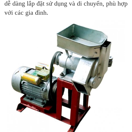
dễ dàng lắp đặt sử dụng và di chuyển, phù hợp
với các gia đình.