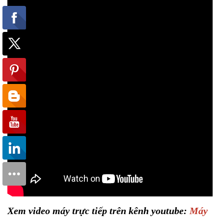
Xem video máy trực tiếp trên kênh youtube:
Máy