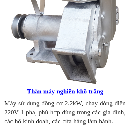
Thân máy nghiền khô trắng
Máy sử dụng động cơ 2.2kW, chạy dòng điện
220V 1 pha, phù hợp dùng trong các gia đình,
các hộ kinh dọah, các cửa hàng làm bánh.