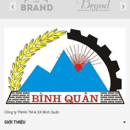
Công ty TNHH TM & SX Bình Quân
GIỚI THIỆU