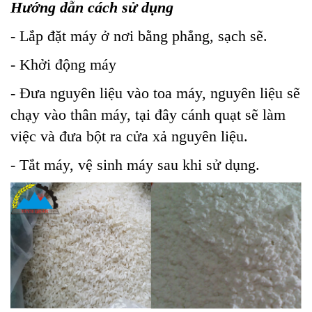
Hướng dẫn cách sử dụng
- Lắp đặt máy ở nơi bằng phẳng, sạch sẽ.
- Khởi động máy
- Đưa nguyên liệu vào toa máy, nguyên liệu sẽ
chạy vào thân máy, tại đây cánh quạt sẽ làm
việc và đưa bột ra cửa xả nguyên liệu.
- Tắt máy, vệ sinh máy sau khi sử dụng
.