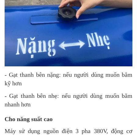
- Gạt thanh bên nặng: nếu người dùng muốn băm
kỹ hơn
- Gạt thanh bên nhẹ: nếu người dùng muốn băm
nhanh hơn
Cho năng suất cao
Máy sử dụng nguồn điện 3 pha 380V, động cơ