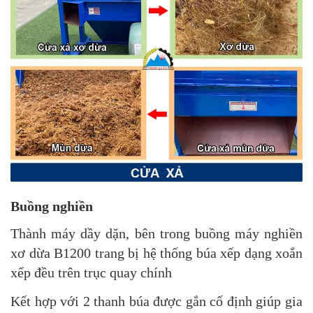
Buồng nghiền
Thành máy dầy dặn, bên trong buồng máy nghiền
xơ dừa B1200 trang bị hệ thống búa xếp dạng xoắn
xếp đều trên trục quay chính
Kết hợp với 2 thanh búa được gắn cố định giúp gia