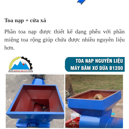
Toa nạp + cửa xả
Phần toa nạp được thiết kế dạng phễu với phần
miệng toa rộng giúp chứa được nhiều nguyên liệu
hơn.