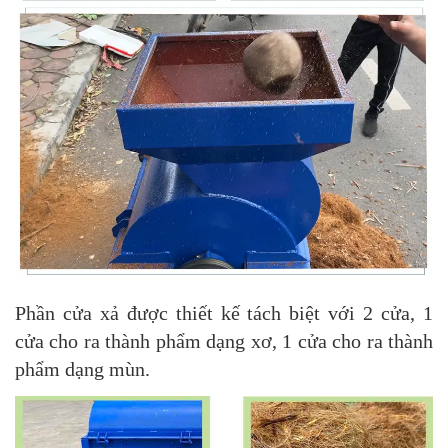
Phần cửa xả được thiết kế tách biệt với 2 cửa, 1
cửa cho ra thành phẩm dạng xơ, 1 cửa cho ra thành
phẩm dạng mùn.