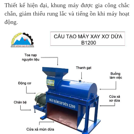
Thiết kế hiện đại, khung máy được gia công chắc
chắn, giảm thiểu rung lắc và tiếng ồn khi máy hoạt
động.