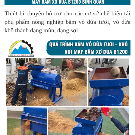
Thiết bị chuyên hỗ trợ cho các cơ sở chế biến tái
phụ phẩm nông nghiệp băm vỏ dừa tươi, vỏ dừa
khô thành dạng mùn,
dạng sợi