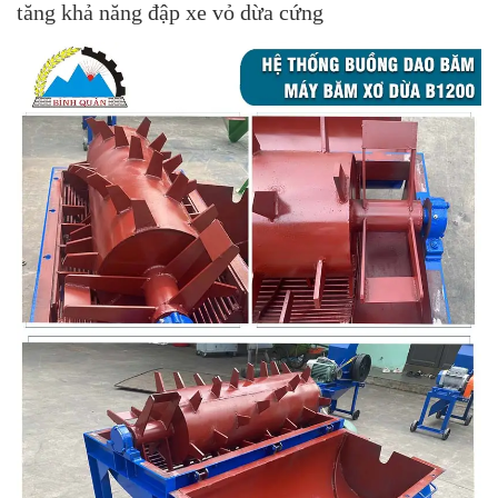
tăng khả năng đập xe vỏ dừa cứng