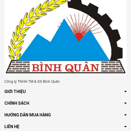
Công ty TNHH TM & SX Bình Quân
GIỚI THIỆU
CHÍNH SÁCH
HƯỚNG DẪN MUA HÀNG
LIÊN HỆ