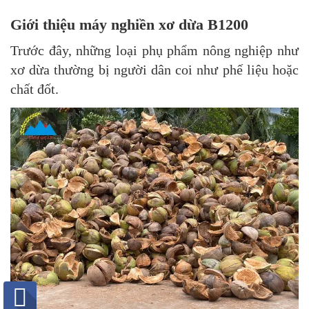
Giới thiệu máy nghiền xơ dừa B1200
Trước đây, những loại phụ phẩm nông nghiệp như
xơ dừa thường bị người dân coi như phế liệu hoặc
chất đốt.