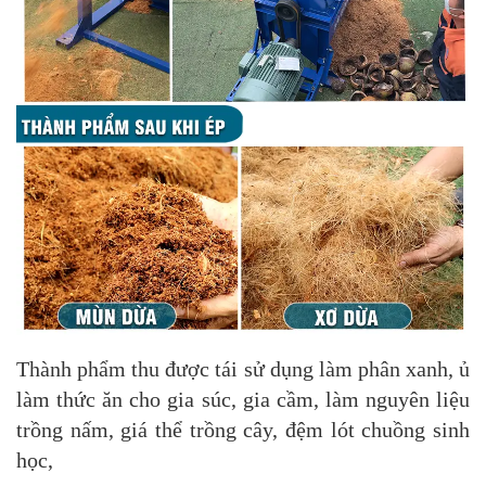
Thành phẩm thu được tái sử dụng làm phân xanh, ủ
làm thức ăn cho gia súc, gia cầm, làm nguyên liệu
trồng nấm, giá thể trồng cây, đệm lót chuồng sinh
học,