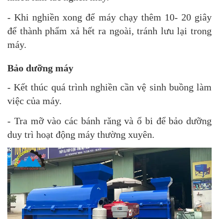
- Khi nghiền xong để máy chạy thêm 10- 20 giây
để thành phẩm xả hết ra ngoài, tránh lưu lại trong
máy.
Bảo dưỡng máy
- Kết thúc quá trình nghiền cần vệ sinh buồng làm
việc của máy.
- Tra mỡ vào các bánh răng và ổ bi để bảo dưỡng
duy trì hoạt động máy thường xuyên.