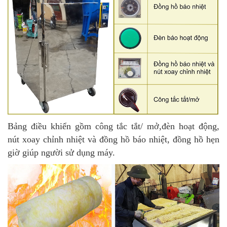
Bảng điều khiển gồm công tắc tắt/ mở,đèn hoạt động,
nút xoay chỉnh nhiệt và đồng hồ báo nhiệt, đồng hồ hẹn
giờ giúp người sử dụng máy.