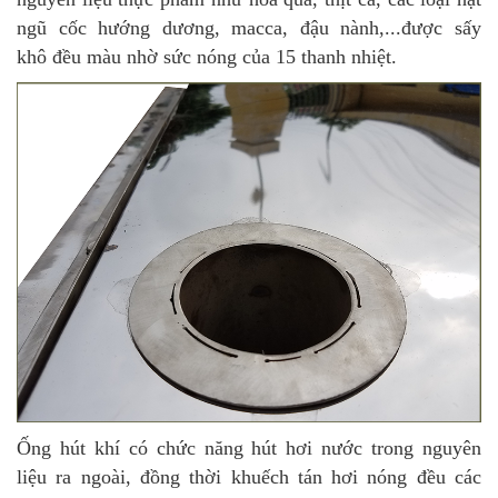
ngũ cốc hướng dương, macca, đậu nành,...được sấy
khô đều màu nhờ sức nóng của 15 thanh nhiệt.
Ống hút khí có chức năng hút hơi nước trong nguyên
liệu ra ngoài, đồng thời khuếch tán hơi nóng đều các