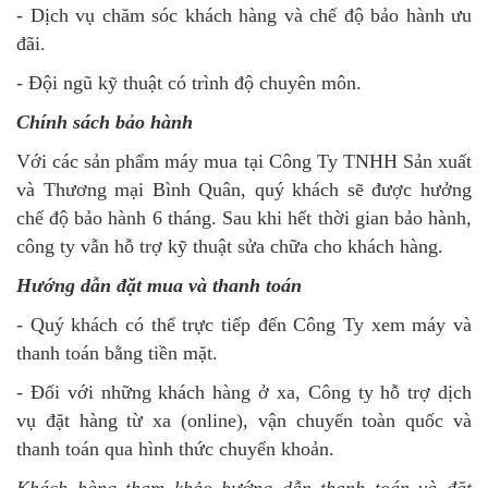
- Dịch vụ chăm sóc khách hàng và chế độ bảo hành ưu
đãi.
- Đội ngũ kỹ thuật có trình độ chuyên môn.
Chính sách bảo hành
Với các sản phẩm máy mua tại Công Ty TNHH Sản xuất
và Thương mại Bình Quân, quý khách sẽ được hưởng
chế độ bảo hành 6 tháng. Sau khi hết thời gian bảo hành,
công ty vẫn hỗ trợ kỹ thuật sửa chữa cho khách hàng.
Hướng dẫn đặt mua và thanh toán
- Quý khách có thể trực tiếp đến Công Ty xem máy và
thanh toán bằng tiền mặt.
- Đối với những khách hàng ở xa, Công ty hỗ trợ dịch
vụ đặt hàng từ xa (online), vận chuyển toàn quốc và
thanh toán qua hình thức chuyển khoản.