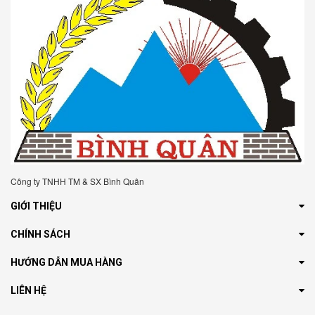
Công ty TNHH TM & SX Bình Quân
GIỚI THIỆU
CHÍNH SÁCH
HƯỚNG DẪN MUA HÀNG
LIÊN HỆ