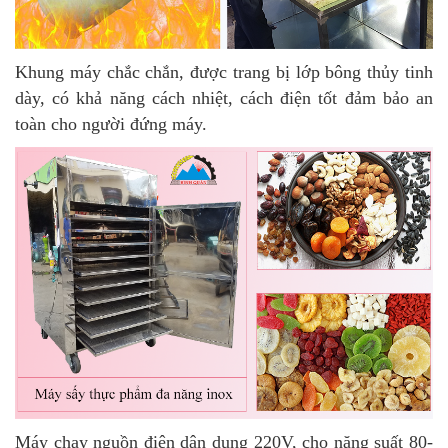
Khung máy chắc chắn, được trang bị lớp bông thủy tinh
dày, có khả năng cách nhiệt, cách điện tốt đảm bảo an
toàn cho người đứng máy.
Máy chạy nguồn điện dân dụng 220V, cho năng suất 80-