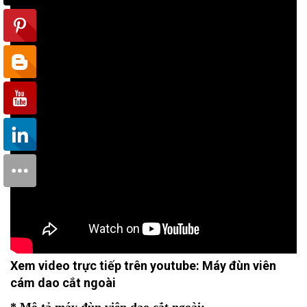
Xem video trực tiếp trên youtube: Máy đùn viên
cám dao cắt ngoài