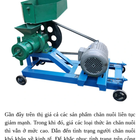
Gần đây trên thị giá cả các sản phẩm chăn nuôi liên tục
giảm mạnh. Trong khi đó, giá các loại thức ăn chăn nuôi
thì vẫn ở mức cao. Dẫn đến tình trạng người chăn nuôi
khó khăn về kinh tế. Để khắc phục tình trạng trên công