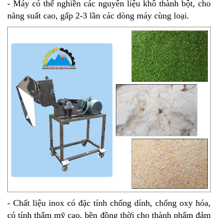
- Máy có thể nghiền các nguyên liệu khô thành bột, cho
năng suất cao, gấp 2-3 lần các dòng máy cùng loại.
- Chất liệu inox có đặc tính chống dính, chống oxy hóa,
có tính thẩm mỹ cao, bền đồng thời cho thành phẩm đảm