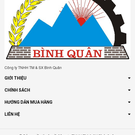
Công ty TNHH TM & SX Bình Quân
GIỚI THIỆU
CHÍNH SÁCH
HƯỚNG DẪN MUA HÀNG
LIÊN HỆ