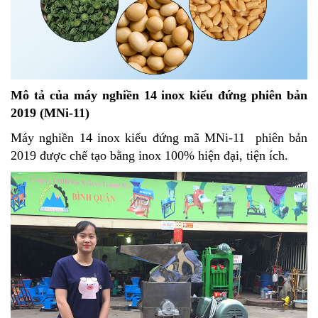
Mô tả của máy nghiền 14 inox kiểu đứng phiên bản
2019 (MNi-11)
Máy nghiền 14 inox kiểu đứng mã MNi-11 phiên bản
2019 được chế tạo bằng inox 100% hiện đại, tiện ích.