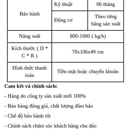
Kỹ thuật
06 tháng
Bảo hành
Theo từng
Động cơ
hãng sản xuất
Năng suất
800-1000 ( kg/h)
Kích thước ( D *
70x106x49 cm
C * R )
Hình thức thanh
Tiền mặt hoặc chuyển khoản
toán
Cam kết và chính sách:
- Hàng do công ty sản xuất mới 100%
- Bán hàng đúng giá, chất lượng đảm bảo
- Chế độ bảo hành tốt
- Chính sách chăm sóc khách hàng chu đáo