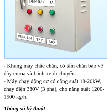
- Khung máy chắc chắn, có tấm chăn bảo vệ
dây curoa và bánh xe di chuyển.
- Máy chạy động cơ có công suất 18-20kW,
chạy điện 380V (3 pha), cho năng suất 1200-
1500 kg/h.
Thông số kỹ thuật