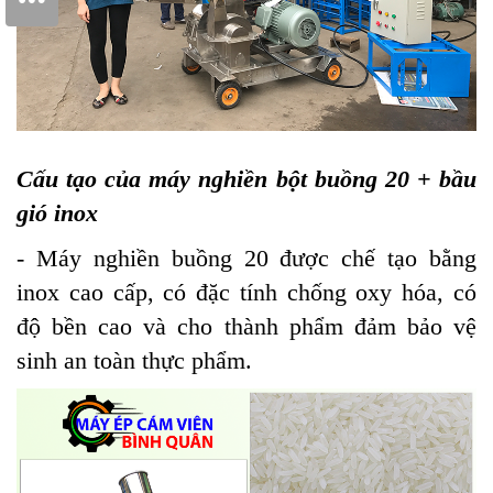
Cấu tạo của máy nghiền bột buồng 20 + bầu
gió inox
- Máy nghiền buồng 20 được chế tạo bằng
inox cao cấp, có đặc tính chống oxy hóa, có
độ bền cao và cho thành phẩm đảm bảo vệ
sinh an toàn thực phẩm.