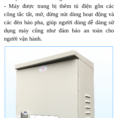
- Máy được trang bị thêm tủ điện gồn các
công tắc tắt, mở, dừng nút dùng hoạt động và
các đèn báo pha, giúp người dùng dễ dàng sử
dụng máy cũng như đảm bảo an toàn cho
người vận hành.