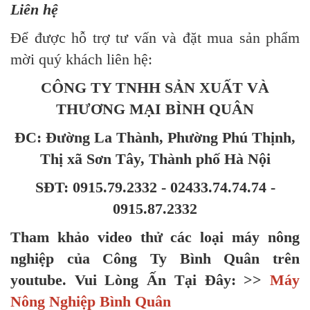
Liên hệ
Để được hỗ trợ tư vấn và đặt mua sản phẩm
mời quý khách liên hệ:
CÔNG TY TNHH SẢN XUẤT VÀ
THƯƠNG MẠI BÌNH QUÂN
ĐC: Đường La Thành, Phường Phú Thịnh,
Thị xã Sơn Tây, Thành phố Hà Nội
SĐT: 0915.79.2332 - 02433.74.74.74 -
0915.87.2332
Tham khảo video thử các loại máy nông
nghiệp của Công Ty Bình Quân trên
youtube
.
Vui Lòng Ấn Tại Đây: >>
Máy
Nông Nghiệp Bình Quân