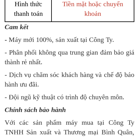
Hình thức
Tiền mặt hoặc chuyển
thanh toán
khoản
Cam kết
-
Máy mới 100%, sản xuất tại Công Ty.
- Phân phối không qua trung gian đảm bảo giá
thành rẻ nhất.
- Dịch vụ chăm sóc khách hàng và chế độ bảo
hành ưu đãi.
- Đội ngũ kỹ thuật có trình độ chuyên môn.
Chính sách bảo hành
Với các sản phẩm máy mua tại Công Ty
TNHH Sản xuất và Thương mại Bình Quân,