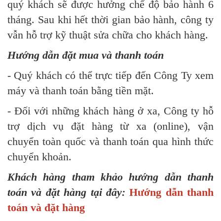
quý khách sẽ được hưởng chế độ bảo hành 6
tháng. Sau khi hết thời gian bảo hành, công ty
vẫn hỗ trợ kỹ thuật sửa chữa cho khách hàng.
Hướng dẫn đặt mua và thanh toán
- Quý khách có thể trực tiếp đến Công Ty xem
máy và thanh toán bằng tiền mặt.
- Đối với những khách hàng ở xa, Công ty hỗ
trợ dịch vụ đặt hàng từ xa (online), vận
chuyển toàn quốc và thanh toán qua hình thức
chuyển khoản.
Khách hàng tham khảo hướng dẫn thanh
toán và đặt hàng tại đây:
Hướng dẫn thanh
toán và đặt hàng